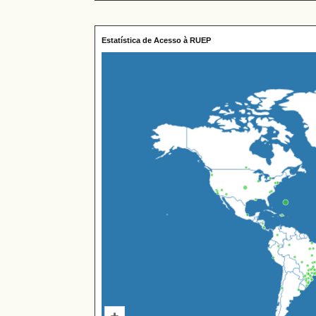
Estatística de Acesso à RUEP