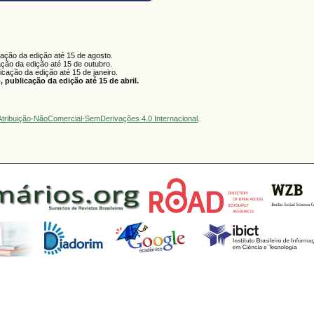
cação da edição até 15 de agosto.
ação da edição até 15 de outubro.
licação da edição até 15 de janeiro.
 publicação da edição até 15 de abril.
tribuição-NãoComercial-SemDerivações 4.0 Internacional
.