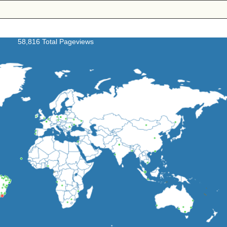
58,816 Total Pageviews