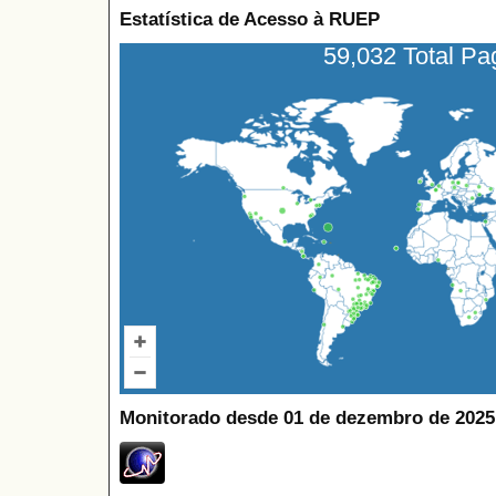
Estatística de Acesso à RUEP
59,032 Total P
Monitorado desde 01 de dezembro de 2025