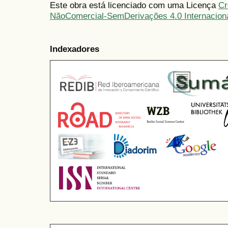
Este obra está licenciado com uma Licença
Cr
NãoComercial-SemDerivações 4.0 Internacion
Indexadores