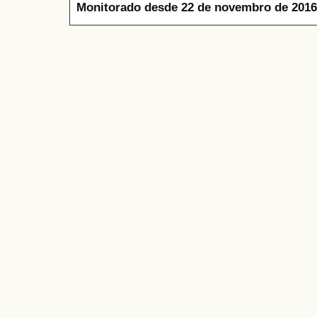
Monitorado desde 22 de novembro de 2016