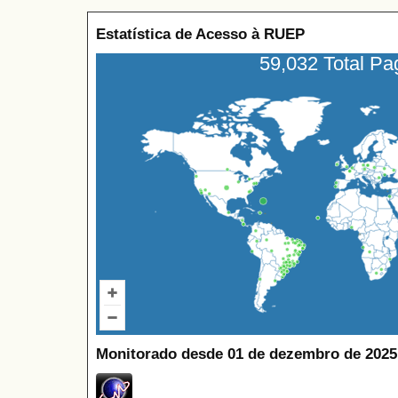
Estatística de Acesso à RUEP
59,032 Total P
Monitorado desde 01 de dezembro de 2025