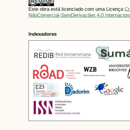
Este obra está licenciado com uma Licença
Cr
NãoComercial-SemDerivações 4.0 Internacion
Indexadores