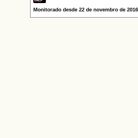
Monitorado desde 22 de novembro de 2016