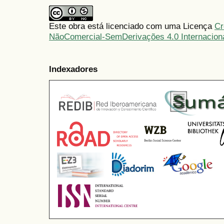
Este obra está licenciado com uma Licença
Cr
NãoComercial-SemDerivações 4.0 Internacion
Indexadores