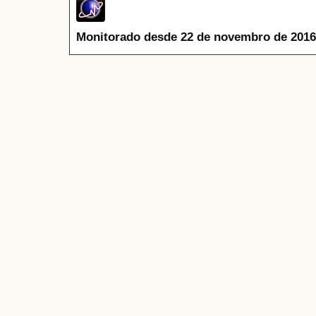
Monitorado desde 22 de novembro de 2016