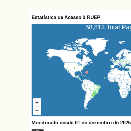
Estatística de Acesso à RUEP
58,813 Total P
Monitorado desde 01 de dezembro de 2025