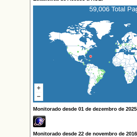
59,006 Total P
Monitorado desde 01 de dezembro de 2025
Monitorado desde 22 de novembro de 2016