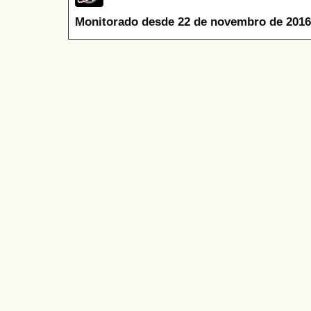
Monitorado desde 22 de novembro de 2016