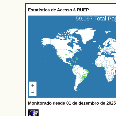
Estatística de Acesso à RUEP
59,097 Total P
Monitorado desde 01 de dezembro de 2025