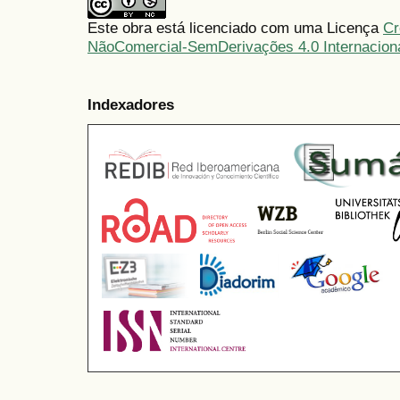
Este obra está licenciado com uma Licença
Cr
NãoComercial-SemDerivações 4.0 Internacion
Indexadores