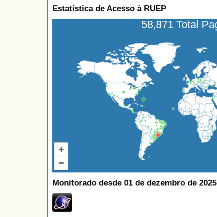
Estatística de Acesso à RUEP
58,871 Total P
Monitorado desde 01 de dezembro de 2025