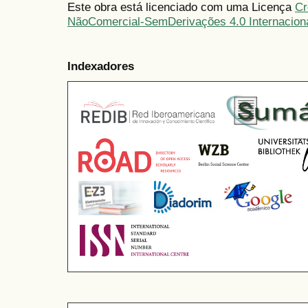
Este obra está licenciado com uma Licença
Cr
NãoComercial-SemDerivações 4.0 Internacion
Indexadores