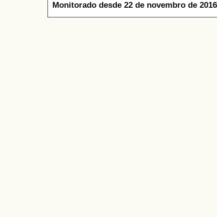
Monitorado desde 22 de novembro de 2016