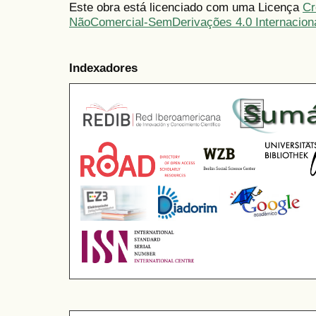
Este obra está licenciado com uma Licença
Cr
NãoComercial-SemDerivações 4.0 Internacion
Indexadores