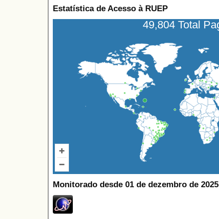
Estatística de Acesso à RUEP
49,804 Total P
Monitorado desde 01 de dezembro de 2025