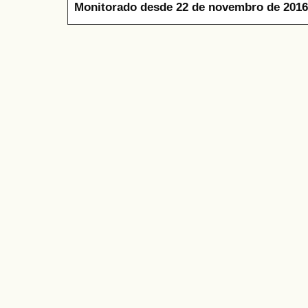
Monitorado desde 22 de novembro de 2016