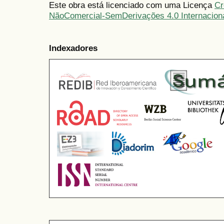
Este obra está licenciado com uma Licença
Cr
NãoComercial-SemDerivações 4.0 Internacion
Indexadores