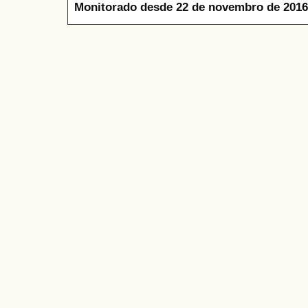
Monitorado desde 22 de novembro de 2016