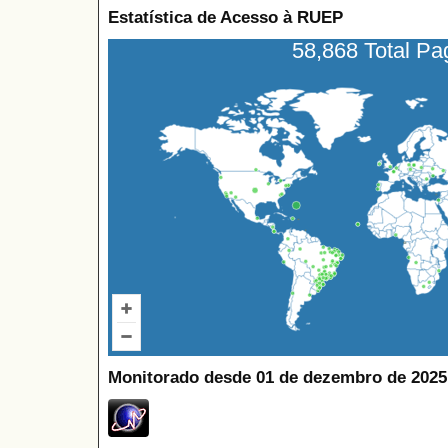
Estatística de Acesso à RUEP
58,868 Total P
Monitorado desde 01 de dezembro de 2025