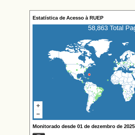
Estatística de Acesso à RUEP
58,863 Total P
Monitorado desde 01 de dezembro de 2025