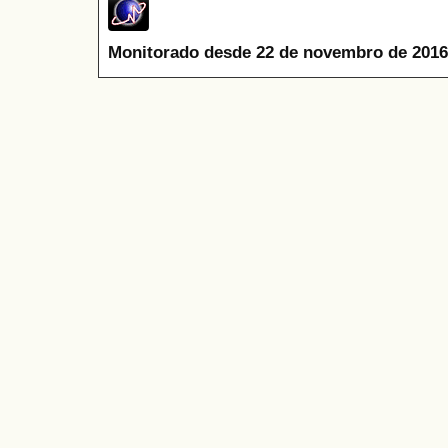
Monitorado desde 22 de novembro de 2016