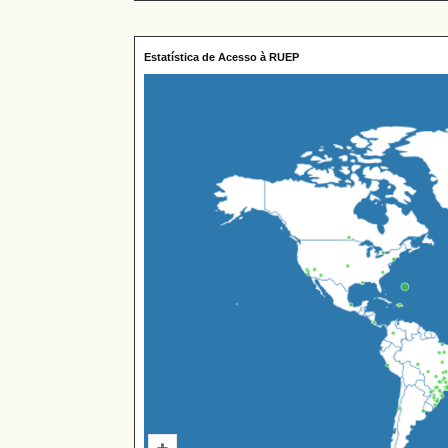
Estatística de Acesso à RUEP