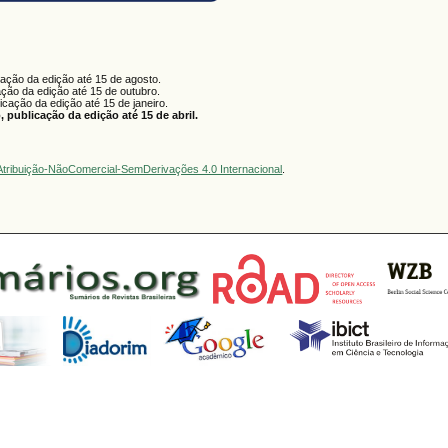
cação da edição até 15 de agosto.
ação da edição até 15 de outubro.
licação da edição até 15 de janeiro.
 publicação da edição até 15 de abril.
tribuição-NãoComercial-SemDerivações 4.0 Internacional
.