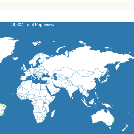
49,804 Total Pageviews