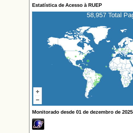
Estatística de Acesso à RUEP
58,957 Total P
Monitorado desde 01 de dezembro de 2025