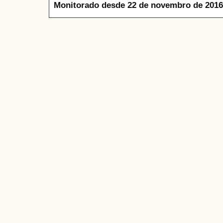
Monitorado desde 22 de novembro de 2016