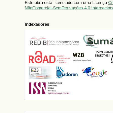
Este obra está licenciado com uma Licença
Cr
NãoComercial-SemDerivações 4.0 Internacion
Indexadores