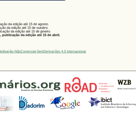
cação da edição até 15 de agosto.
ação da edição até 15 de outubro.
licação da edição até 15 de janeiro.
 publicação da edição até 15 de abril.
tribuição-NãoComercial-SemDerivações 4.0 Internacional
.