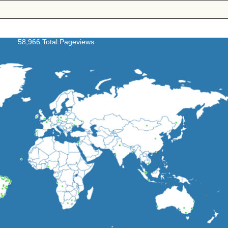
58,966 Total Pageviews