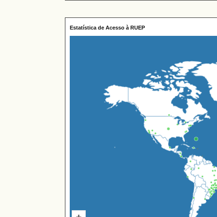
Estatística de Acesso à RUEP