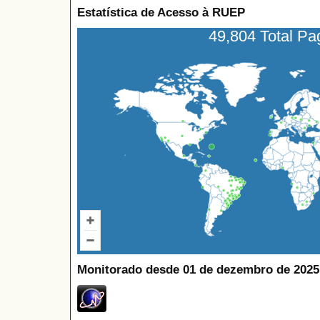
Estatística de Acesso à RUEP
49,804 Total P
Monitorado desde 01 de dezembro de 2025