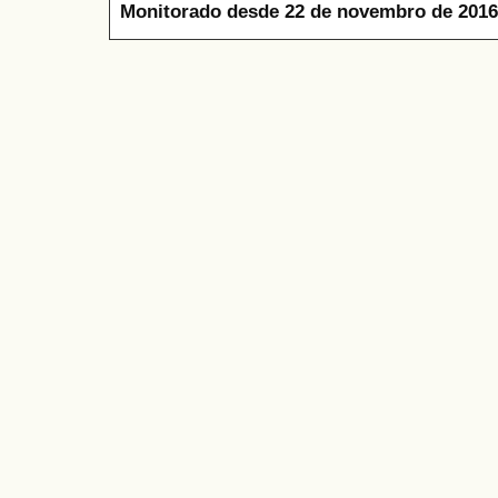
Monitorado desde 22 de novembro de 2016