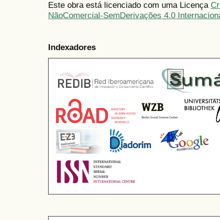
Este obra está licenciado com uma Licença
Cr
NãoComercial-SemDerivações 4.0 Internacion
Indexadores