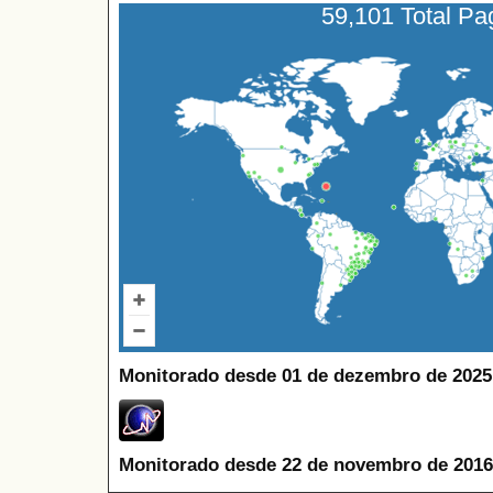
59,101 Total P
Monitorado desde 01 de dezembro de 2025
Monitorado desde 22 de novembro de 2016