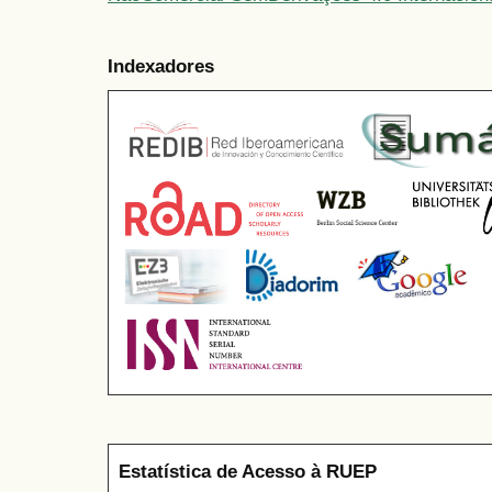
Indexadores
Estatística de Acesso à RUEP