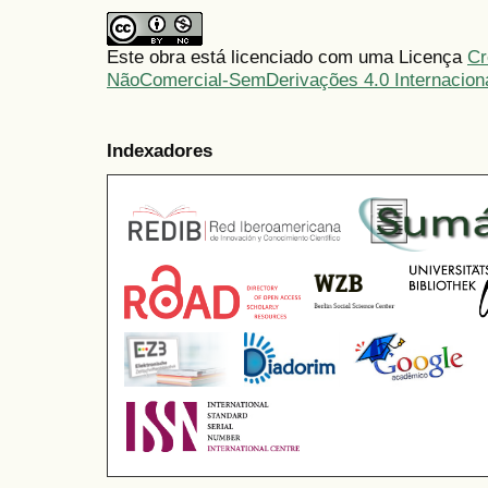
Este obra está licenciado com uma Licença
Cr
NãoComercial-SemDerivações 4.0 Internacion
Indexadores