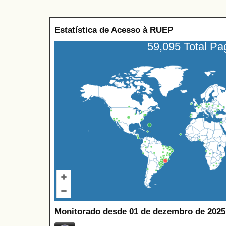
Estatística de Acesso à RUEP
59,095 Total P
Monitorado desde 01 de dezembro de 2025