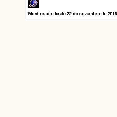
Monitorado desde 22 de novembro de 2016