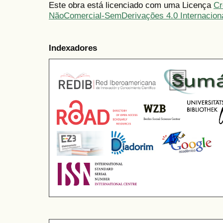
Este obra está licenciado com uma Licença
Cr
NãoComercial-SemDerivações 4.0 Internacion
Indexadores