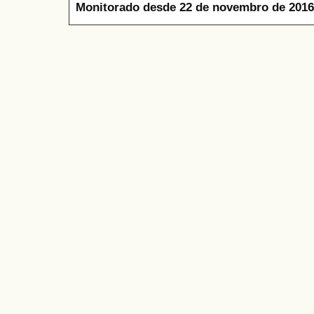
Monitorado desde 22 de novembro de 2016