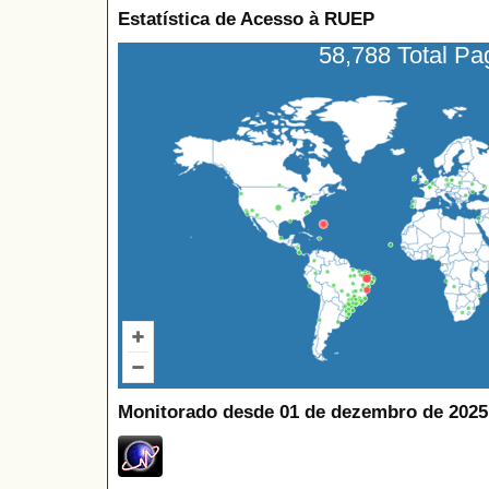
Estatística de Acesso à RUEP
58,788 Total P
Monitorado desde 01 de dezembro de 2025