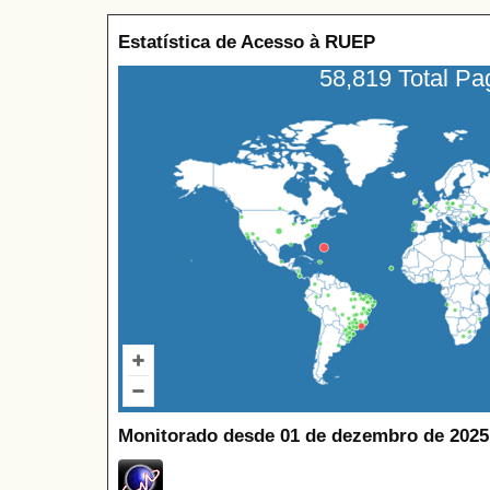
Estatística de Acesso à RUEP
58,819 Total P
Monitorado desde 01 de dezembro de 2025