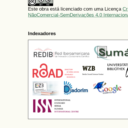
Este obra está licenciado com uma Licença
Cr
NãoComercial-SemDerivações 4.0 Internacion
Indexadores