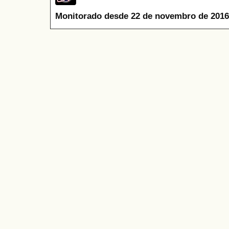
Monitorado desde 22 de novembro de 2016