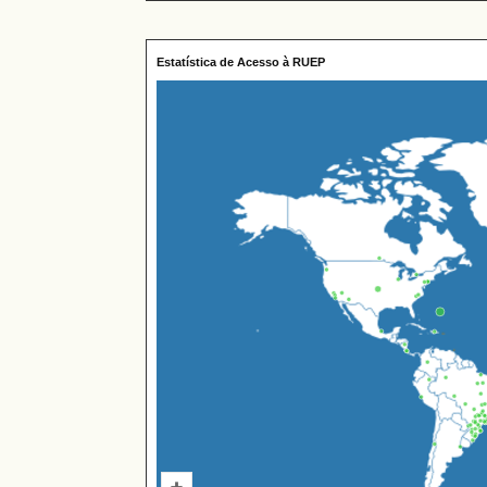
Estatística de Acesso à RUEP