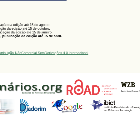
cação da edição até 15 de agosto.
ação da edição até 15 de outubro.
licação da edição até 15 de janeiro.
 publicação da edição até 15 de abril.
tribuição-NãoComercial-SemDerivações 4.0 Internacional
.