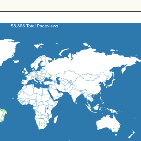
58,868 Total Pageviews