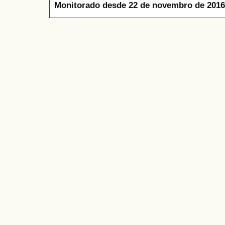
Monitorado desde 22 de novembro de 2016