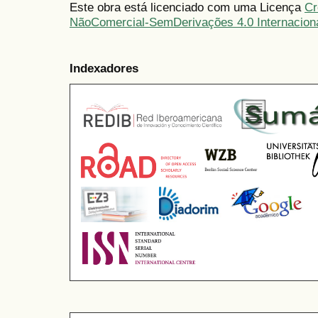
Este obra está licenciado com uma Licença
Cr
NãoComercial-SemDerivações 4.0 Internacion
Indexadores