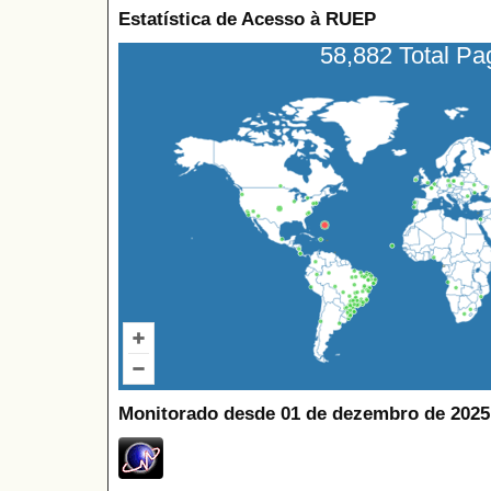
Estatística de Acesso à RUEP
58,882 Total P
Monitorado desde 01 de dezembro de 2025