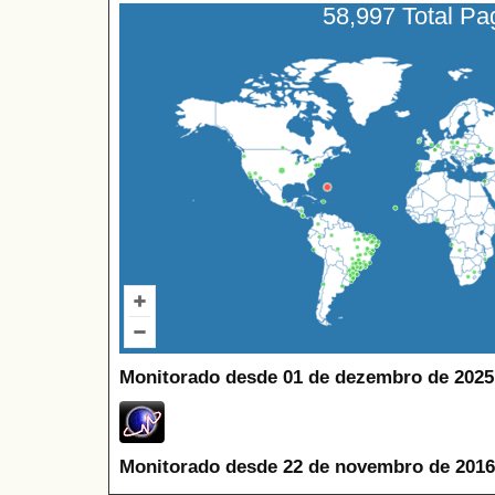
58,997 Total P
Monitorado desde 01 de dezembro de 2025
Monitorado desde 22 de novembro de 2016