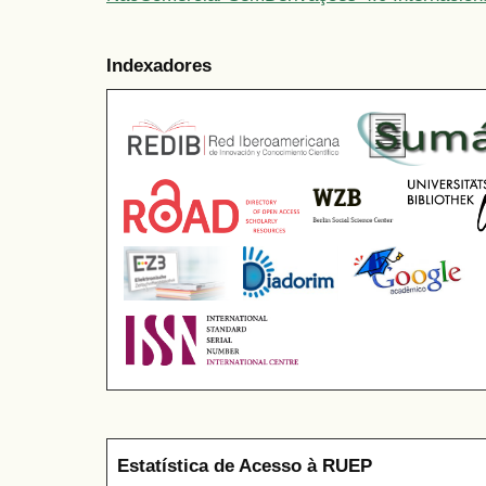
Indexadores
Estatística de Acesso à RUEP