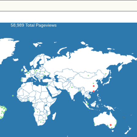
58,989 Total Pageviews