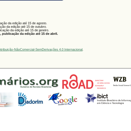
cação da edição até 15 de agosto.
ação da edição até 15 de outubro.
licação da edição até 15 de janeiro.
 publicação da edição até 15 de abril.
tribuição-NãoComercial-SemDerivações 4.0 Internacional
.