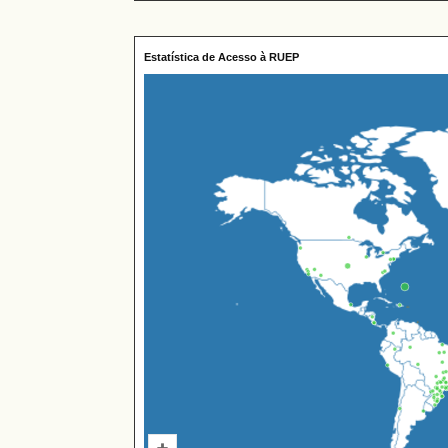
Estatística de Acesso à RUEP