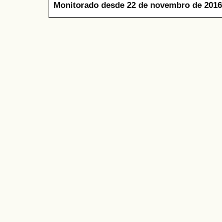
Monitorado desde 22 de novembro de 2016