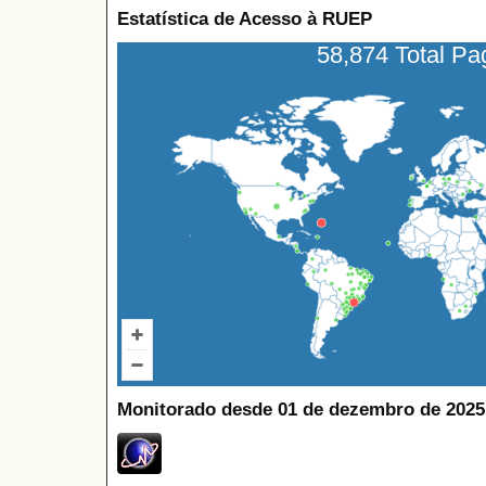
Estatística de Acesso à RUEP
58,874 Total P
Monitorado desde 01 de dezembro de 2025