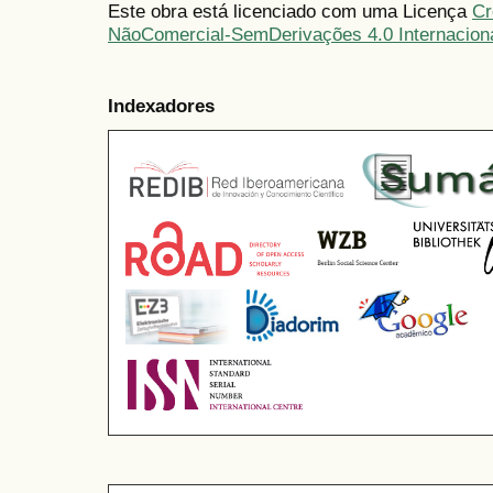
Este obra está licenciado com uma Licença
Cr
NãoComercial-SemDerivações 4.0 Internacion
Indexadores