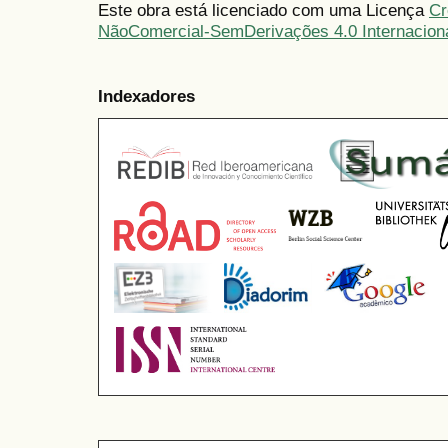
Este obra está licenciado com uma Licença
Cr
NãoComercial-SemDerivações 4.0 Internacion
Indexadores