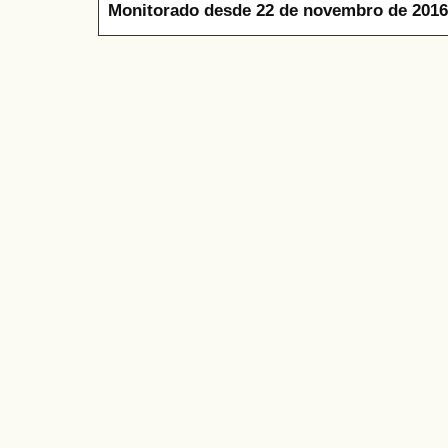
Monitorado desde 22 de novembro de 2016