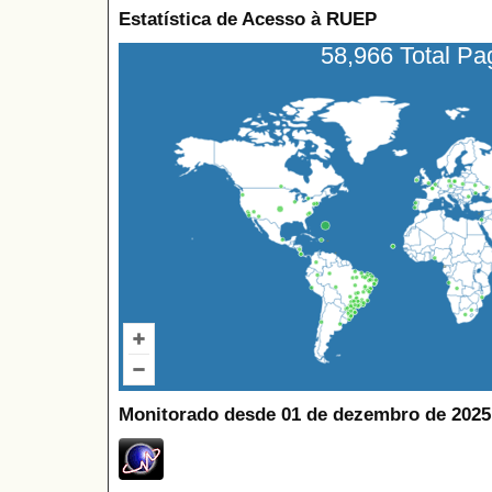
Estatística de Acesso à RUEP
58,966 Total P
Monitorado desde 01 de dezembro de 2025