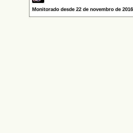
Monitorado desde 22 de novembro de 2016