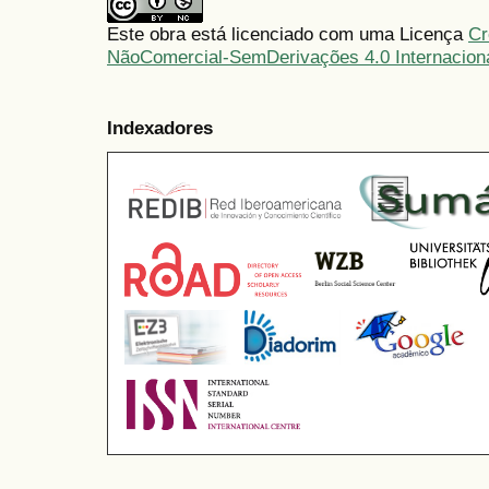
Este obra está licenciado com uma Licença
Cr
NãoComercial-SemDerivações 4.0 Internacion
Indexadores