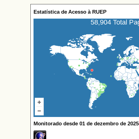
Estatística de Acesso à RUEP
58,904 Total P
Monitorado desde 01 de dezembro de 2025