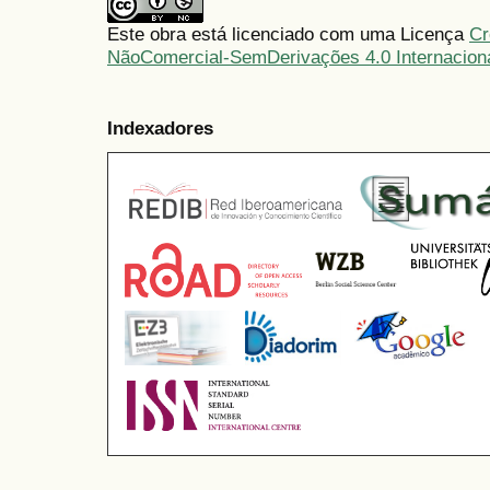
Este obra está licenciado com uma Licença
Cr
NãoComercial-SemDerivações 4.0 Internacion
Indexadores