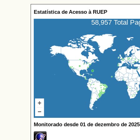
Estatística de Acesso à RUEP
58,957 Total P
Monitorado desde 01 de dezembro de 2025