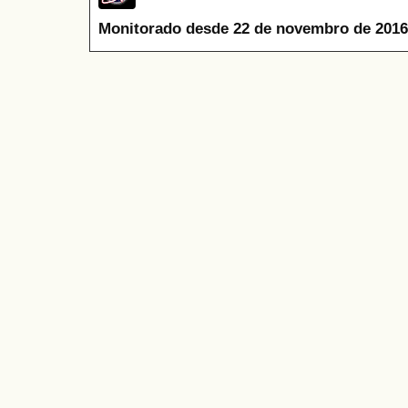
Monitorado desde 22 de novembro de 2016