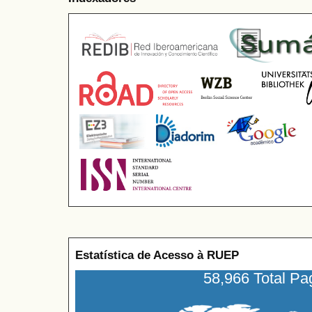
Estatística de Acesso à RUEP
58,966 Total P