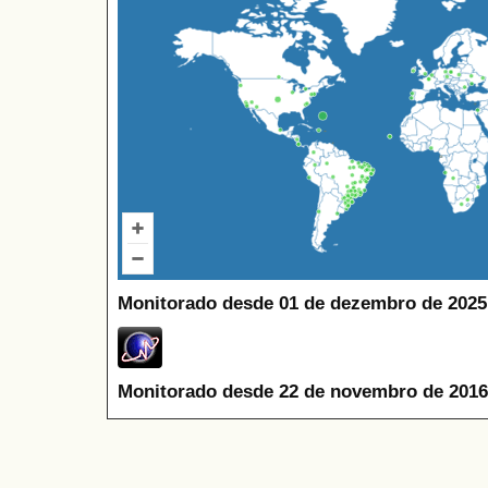
Monitorado desde 01 de dezembro de 2025
Monitorado desde 22 de novembro de 2016