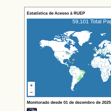
Estatística de Acesso à RUEP
59,101 Total P
Monitorado desde 01 de dezembro de 2025