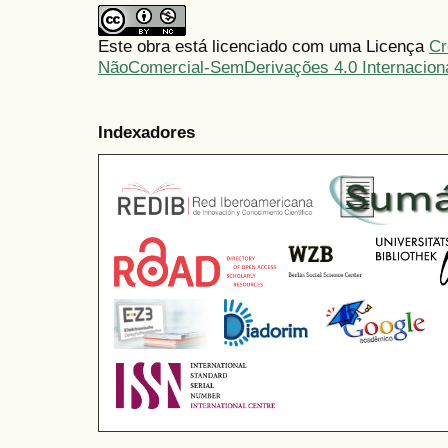
Este obra está licenciado com uma Licença
Cr
NãoComercial-SemDerivações 4.0 Internacion
Indexadores