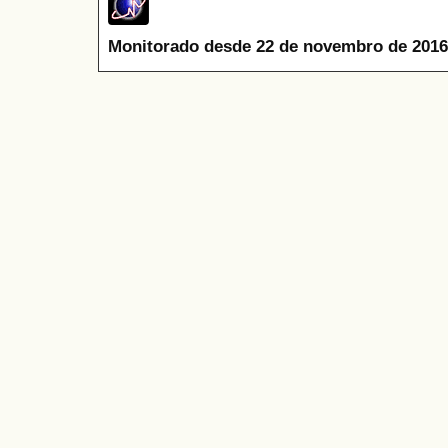
Monitorado desde 22 de novembro de 2016