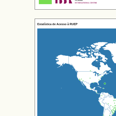
Estatística de Acesso à RUEP