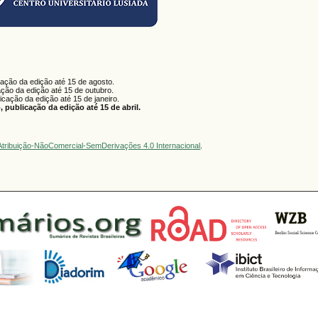
cação da edição até 15 de agosto.
ação da edição até 15 de outubro.
licação da edição até 15 de janeiro.
 publicação da edição até 15 de abril.
tribuição-NãoComercial-SemDerivações 4.0 Internacional
.