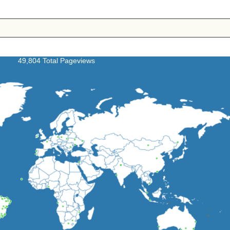
49,804 Total Pageviews