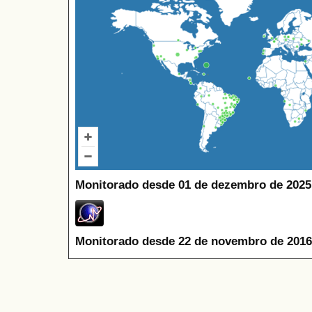
Monitorado desde 01 de dezembro de 2025
Monitorado desde 22 de novembro de 2016