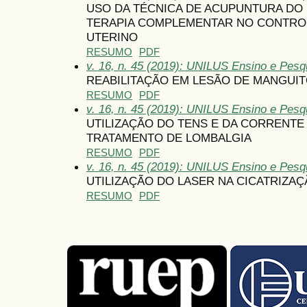
USO DA TÉCNICA DE ACUPUNTURA D
TERAPIA COMPLEMENTAR NO CONTROL
UTERINO
RESUMO
PDF
v. 16, n. 45 (2019): UNILUS Ensino e Pesqu
REABILITAÇÃO EM LESÃO DE MANGUI
RESUMO
PDF
v. 16, n. 45 (2019): UNILUS Ensino e Pesqu
UTILIZAÇÃO DO TENS E DA CORRENTE
TRATAMENTO DE LOMBALGIA
RESUMO
PDF
v. 16, n. 45 (2019): UNILUS Ensino e Pesqu
UTILIZAÇÃO DO LASER NA CICATRIZAÇ
RESUMO
PDF