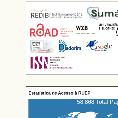
Estatística de Acesso à RUEP
58,868 Total P