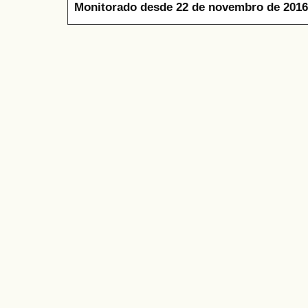
Monitorado desde 22 de novembro de 2016