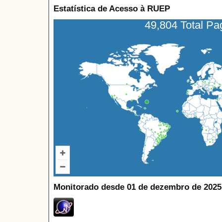
Estatística de Acesso à RUEP
49,804 Total P
Monitorado desde 01 de dezembro de 2025