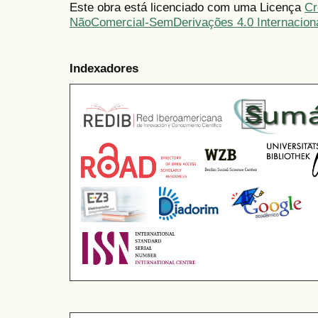
Este obra está licenciado com uma Licença
Cr
NãoComercial-SemDerivações 4.0 Internacion
Indexadores