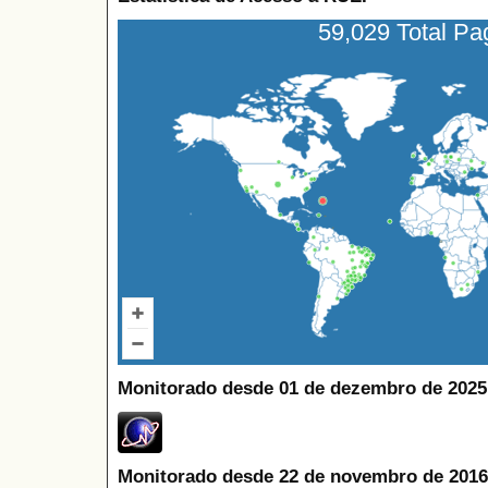
59,029 Total P
Monitorado desde 01 de dezembro de 2025
Monitorado desde 22 de novembro de 2016