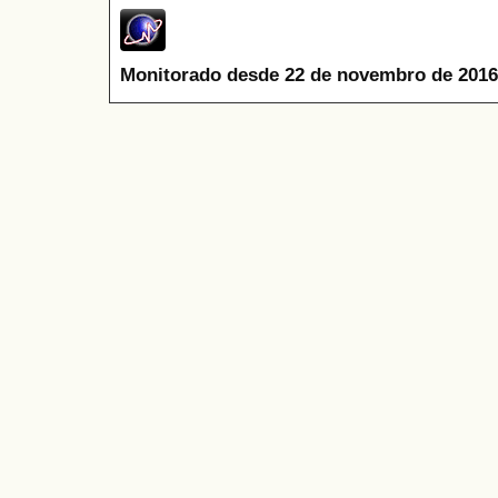
Monitorado desde 22 de novembro de 2016