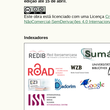
edição até 15 de abril.
Este obra está licenciado com uma Licença
Cr
NãoComercial-SemDerivações 4.0 Internacion
Indexadores