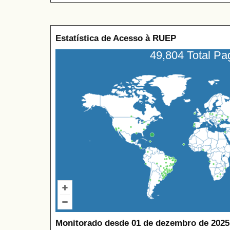
Estatística de Acesso à RUEP
49,804 Total P
Monitorado desde 01 de dezembro de 2025