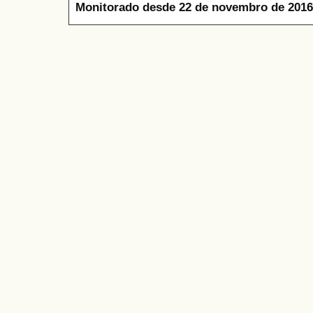
Monitorado desde 22 de novembro de 2016