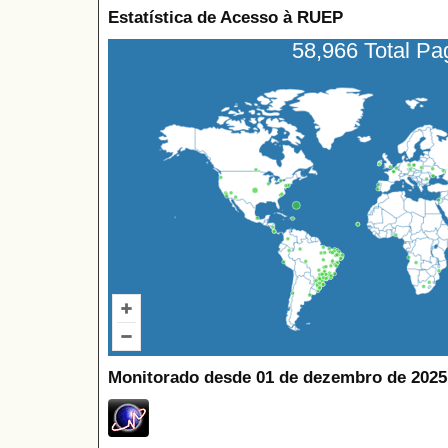
Estatística de Acesso à RUEP
58,966 Total P
Monitorado desde 01 de dezembro de 2025