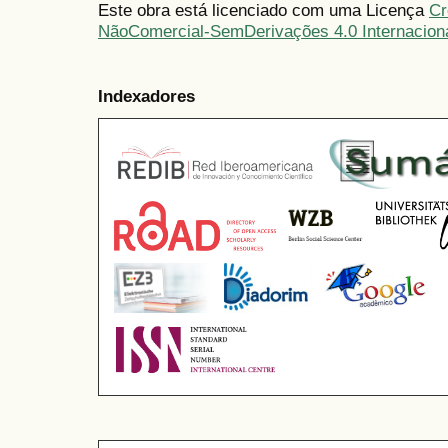
Este obra está licenciado com uma Licença
Cr
NãoComercial-SemDerivações 4.0 Internacion
Indexadores