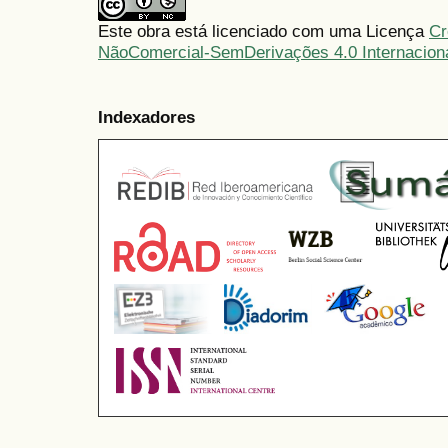
Este obra está licenciado com uma Licença
Cr
NãoComercial-SemDerivações 4.0 Internacion
Indexadores