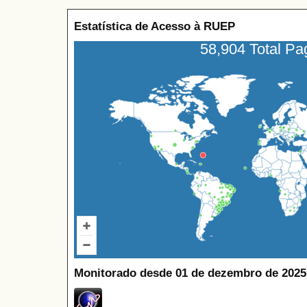
Estatística de Acesso à RUEP
58,904 Total P
Monitorado desde 01 de dezembro de 2025