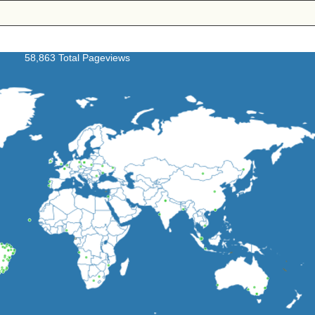
58,863 Total Pageviews