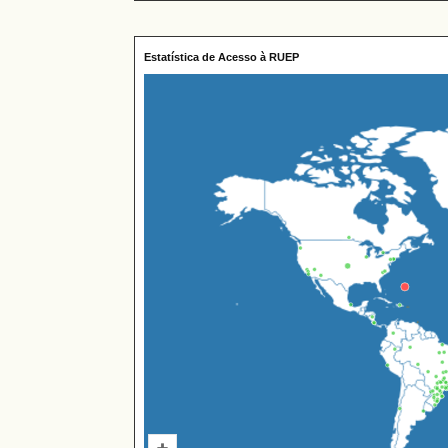
Estatística de Acesso à RUEP