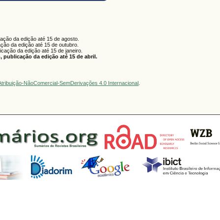
cação da edição até 15 de agosto.
ação da edição até 15 de outubro.
licação da edição até 15 de janeiro.
 publicação da edição até 15 de abril.
tribuição-NãoComercial-SemDerivações 4.0 Internacional
.