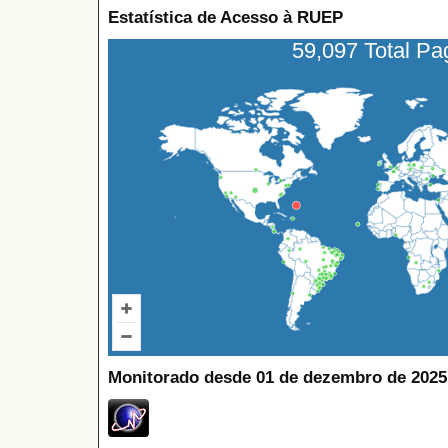
Estatística de Acesso à RUEP
59,097 Total P
Monitorado desde 01 de dezembro de 2025