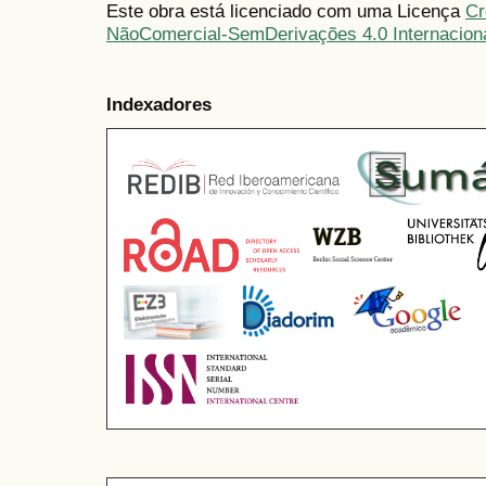
Este obra está licenciado com uma Licença
Cr
NãoComercial-SemDerivações 4.0 Internacion
Indexadores