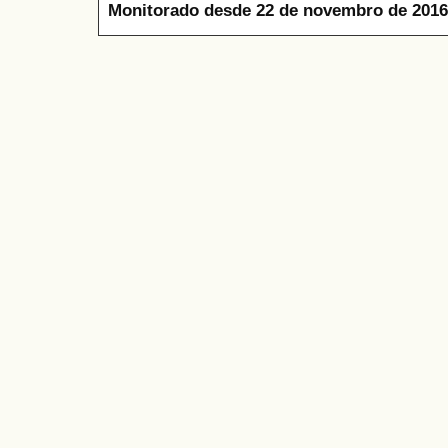
Monitorado desde 22 de novembro de 2016