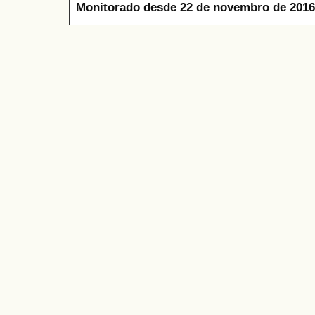
Monitorado desde 22 de novembro de 2016