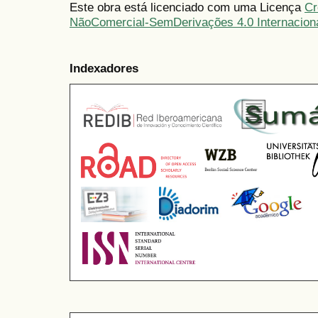
Este obra está licenciado com uma Licença
Cr
NãoComercial-SemDerivações 4.0 Internacion
Indexadores