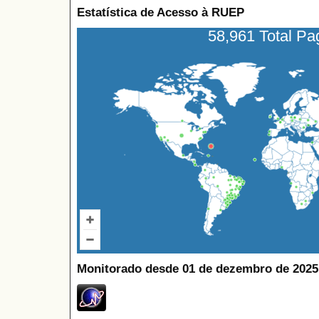
Estatística de Acesso à RUEP
58,961 Total P
Monitorado desde 01 de dezembro de 2025