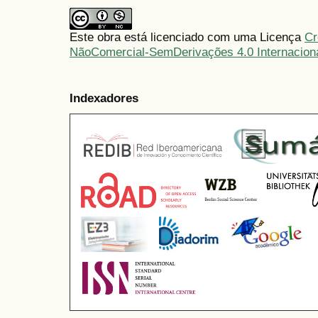
Este obra está licenciado com uma Licença
Cr
NãoComercial-SemDerivações 4.0 Internacion
Indexadores