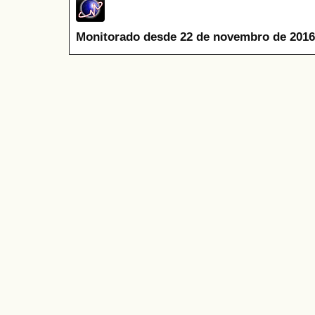
Monitorado desde 22 de novembro de 2016