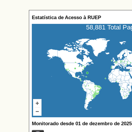
Estatística de Acesso à RUEP
58,881 Total P
Monitorado desde 01 de dezembro de 2025