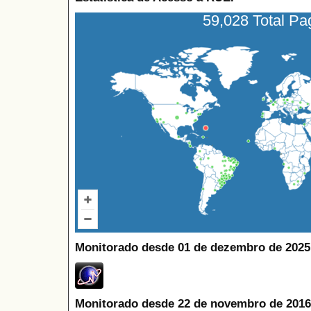
59,028 Total P
Monitorado desde 01 de dezembro de 2025
Monitorado desde 22 de novembro de 2016