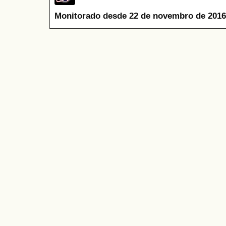
Monitorado desde 22 de novembro de 2016