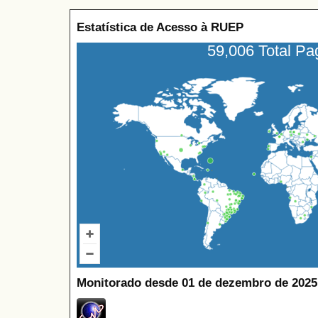
Estatística de Acesso à RUEP
59,006 Total P
Monitorado desde 01 de dezembro de 2025