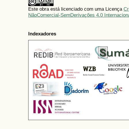
Este obra está licenciado com uma Licença
Cr
NãoComercial-SemDerivações 4.0 Internacion
Indexadores