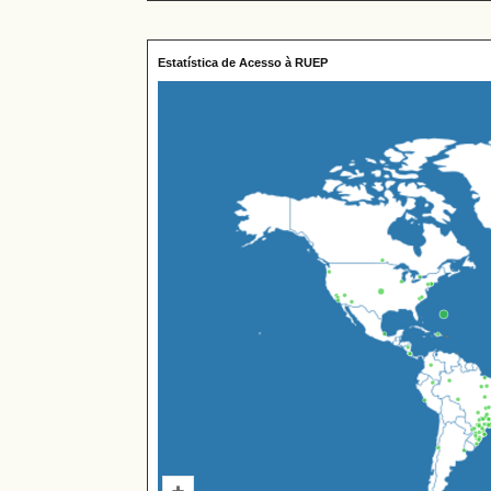
Estatística de Acesso à RUEP