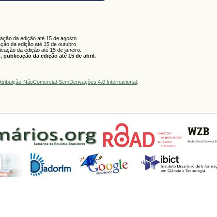
cação da edição até 15 de agosto.
ação da edição até 15 de outubro.
licação da edição até 15 de janeiro.
 publicação da edição até 15 de abril.
tribuição-NãoComercial-SemDerivações 4.0 Internacional
.