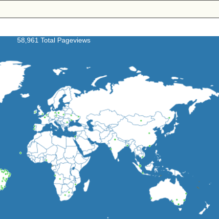
58,961 Total Pageviews