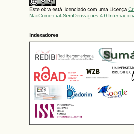
Este obra está licenciado com uma Licença
Cr
NãoComercial-SemDerivações 4.0 Internacion
Indexadores