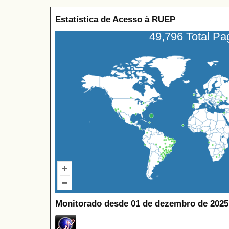
Estatística de Acesso à RUEP
49,796 Total P
Monitorado desde 01 de dezembro de 2025