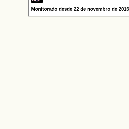
Monitorado desde 22 de novembro de 2016