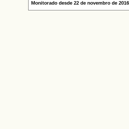
Monitorado desde 22 de novembro de 2016