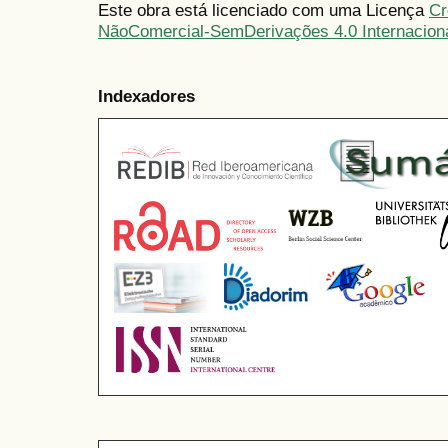
Este obra está licenciado com uma Licença
Cr
NãoComercial-SemDerivações 4.0 Internacion
Indexadores