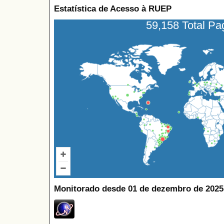
Estatística de Acesso à RUEP
59,158 Total P
Monitorado desde 01 de dezembro de 2025