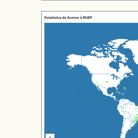
Estatística de Acesso à RUEP