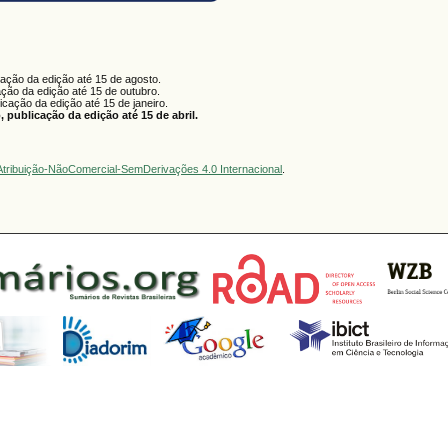
cação da edição até 15 de agosto.
ação da edição até 15 de outubro.
licação da edição até 15 de janeiro.
 publicação da edição até 15 de abril.
tribuição-NãoComercial-SemDerivações 4.0 Internacional
.