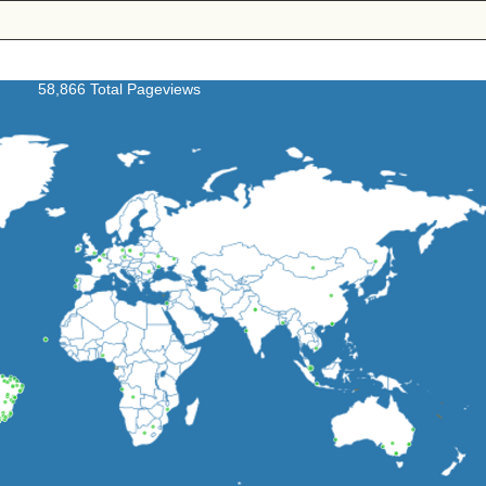
58,866 Total Pageviews