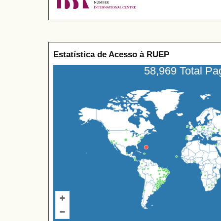
Estatística de Acesso à RUEP
58,969 Total P