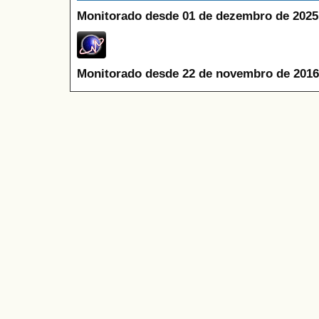
Monitorado desde 01 de dezembro de 2025
Monitorado desde 22 de novembro de 2016