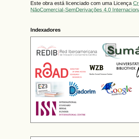
Este obra está licenciado com uma Licença
Cr
NãoComercial-SemDerivações 4.0 Internacion
Indexadores