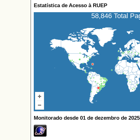
Estatística de Acesso à RUEP
58,846 Total P
Monitorado desde 01 de dezembro de 2025