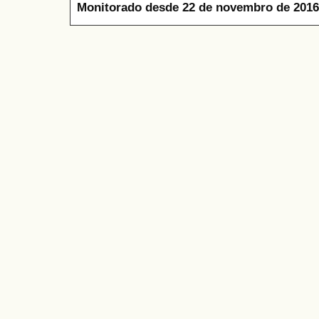
Monitorado desde 22 de novembro de 2016