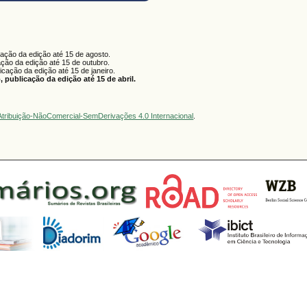
cação da edição até 15 de agosto.
ação da edição até 15 de outubro.
licação da edição até 15 de janeiro.
 publicação da edição até 15 de abril.
tribuição-NãoComercial-SemDerivações 4.0 Internacional
.