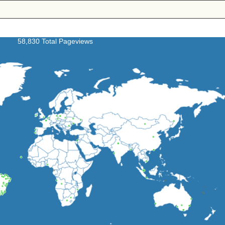
58,830 Total Pageviews