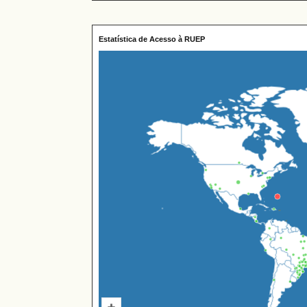
Estatística de Acesso à RUEP