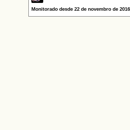
Monitorado desde 22 de novembro de 2016