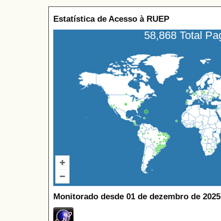
Estatística de Acesso à RUEP
58,868 Total P
Monitorado desde 01 de dezembro de 2025