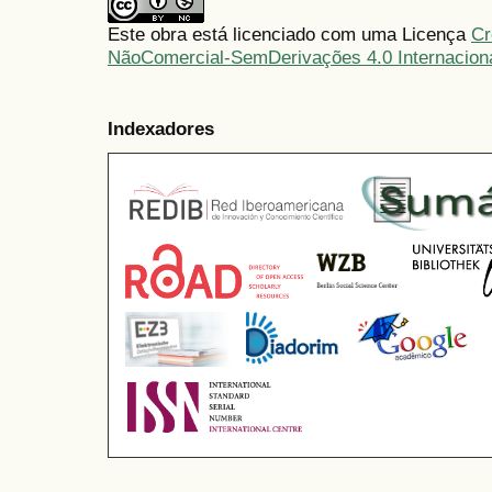
Este obra está licenciado com uma Licença
Cr
NãoComercial-SemDerivações 4.0 Internacion
Indexadores