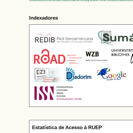
Indexadores
Estatística de Acesso à RUEP