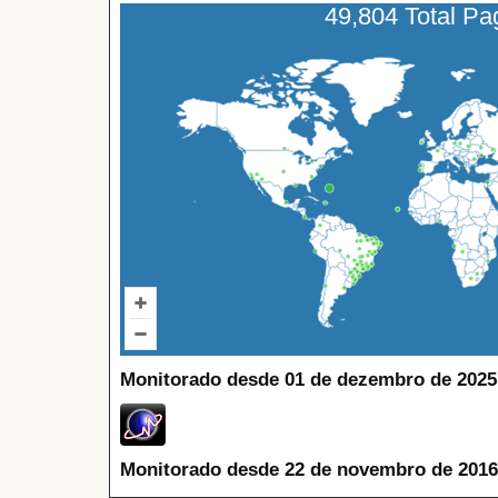
49,804 Total P
Monitorado desde 01 de dezembro de 2025
Monitorado desde 22 de novembro de 2016